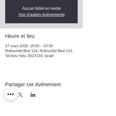
Aucun billet en vente
Voir d'autres événements
Heure et lieu
27 mars 2026, 19:00 – 23:00
Rothschild Blvd 124, Rothschild Blvd 124,
Tel Aviv-Yafo, 6527124, Israël
Partager cet événement