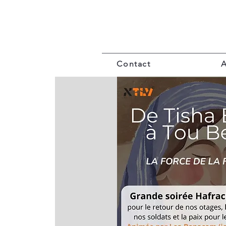
A
Contact