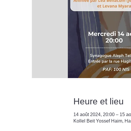
Heure et lieu
14 août 2024, 20:00 – 15 ao
Kollel Beit Yossef Haim, HaG