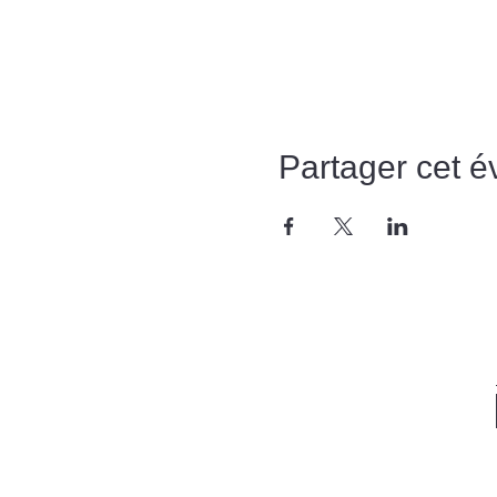
Partager cet 