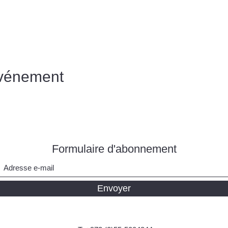
événement
Formulaire d'abonnement
Envoyer