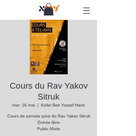
Cours du Rav Yakov
Sitruk
mar. 16 mai
  |  
Kollel Beit Yossef Haim
Cours de pensée juive du Rav Yakov Sitruk
Entrée libre
Public Mixte