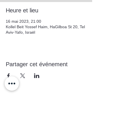
Heure et lieu
16 mai 2023, 21:00
Kollel Beit Yossef Haim, HaGilboa St 20, Tel
Aviv-Yafo, Israël
Partager cet événement
Formulaire d'abonnement