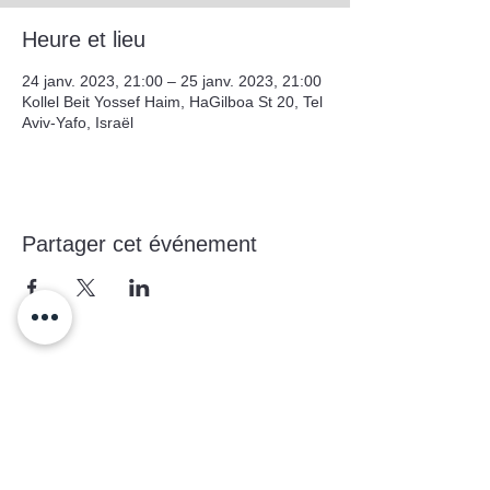
Heure et lieu
24 janv. 2023, 21:00 – 25 janv. 2023, 21:00
Kollel Beit Yossef Haim, HaGilboa St 20, Tel
Aviv-Yafo, Israël
Partager cet événement
Formulaire d'abonnement