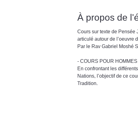
À propos de l
Cours sur texte de Pensée J
articulé autour de l’oeuvre
Par le Rav Gabriel Mosh
- COURS POUR HOMMES 
En confrontant les différen
Nations, l’objectif de ce cou
Tradition.