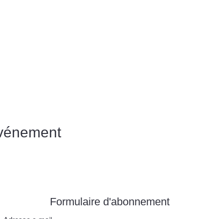
événement
Formulaire d'abonnement