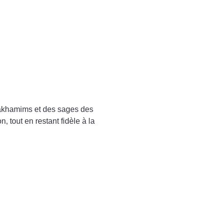
Hakhamims et des sages des 
, tout en restant fidèle à la 