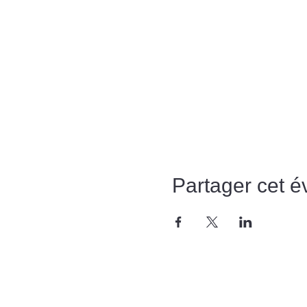
Partager cet 